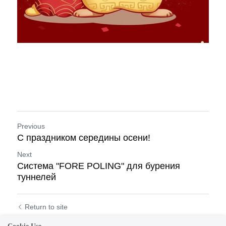
Previous
С праздником середины осени!
Next
Система "FORE POLING" для бурения
туннелей
Return to site