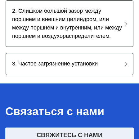
2. Слишком большой зазор между 
поршнем и внешним цилиндром, или 
между поршнем и внутренним, или между 
поршнем и воздухораспределителем.
3. Частое загрязнение установки
Связаться с нами
СВЯЖИТЕСЬ С НАМИ