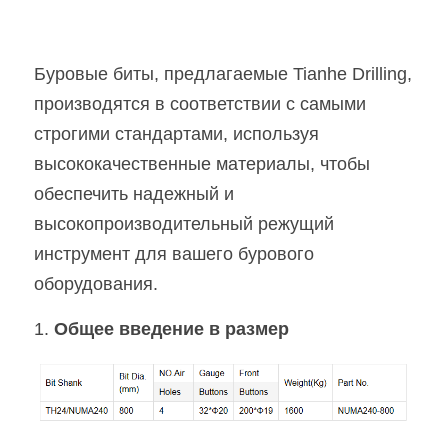
Буровые биты, предлагаемые Tianhe Drilling, 
производятся в соответствии с самыми 
строгими стандартами, используя 
высококачественные материалы, чтобы 
обеспечить надежный и 
высокопроизводительный режущий 
инструмент для вашего бурового 
оборудования.
1. 
Общее введение в размер