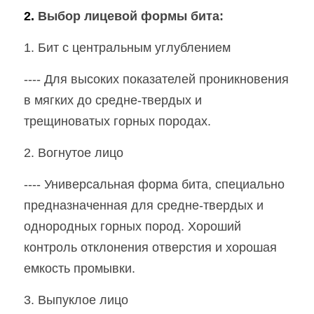
2. 
Выбор лицевой формы бита:
1. Бит с центральным углублением
---- Для высоких показателей проникновения 
в мягких до средне-твердых и 
трещиноватых горных породах.
2. Вогнутое лицо
---- Универсальная форма бита, специально 
предназначенная для средне-твердых и 
однородных горных пород. Хороший 
контроль отклонения отверстия и хорошая 
емкость промывки.
3. Выпуклое лицо