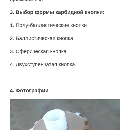
3. Выбор формы карбидной кнопки:
1. Полу-баллистические кнопки
2. Баллистическая кнопка
3. Сферическая кнопка
4. Двухступенчатая кнопка
4. Фотографии