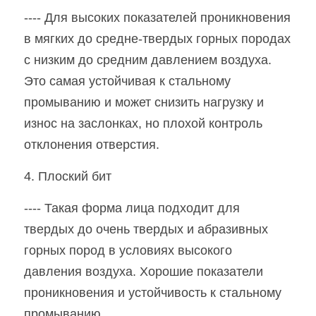
---- Для высоких показателей проникновения 
в мягких до средне-твердых горных породах 
с низким до средним давлением воздуха. 
Это самая устойчивая к стальному 
промыванию и может снизить нагрузку и 
износ на заслонках, но плохой контроль 
отклонения отверстия.
4. Плоский бит
---- Такая форма лица подходит для 
твердых до очень твердых и абразивных 
горных пород в условиях высокого 
давления воздуха. Хорошие показатели 
проникновения и устойчивость к стальному 
промыванию.