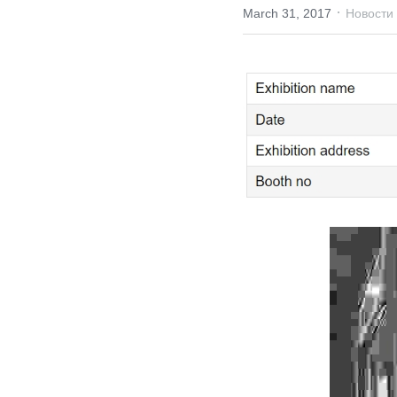
·
March 31, 2017
Новости