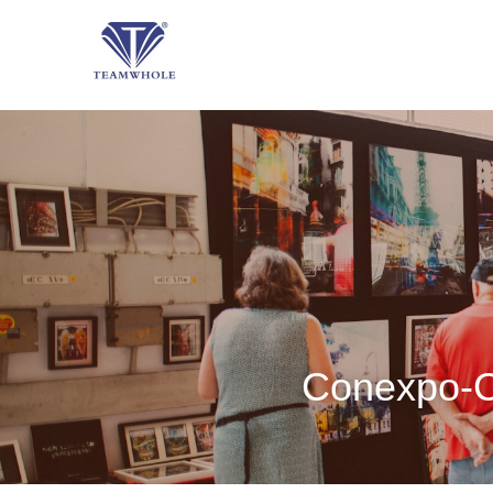
Conexpo