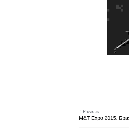
Previous
M&T Expo 2015, Бра
Cookie Use