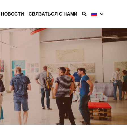
НОВОСТИ
СВЯЗАТЬСЯ С НАМИ