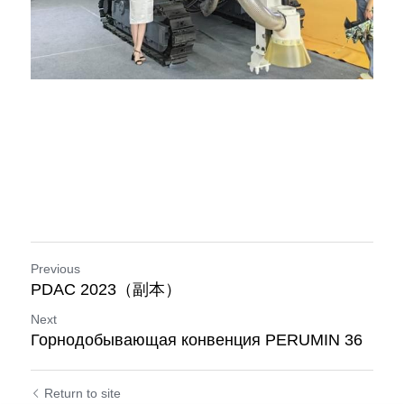
Previous
PDAC 2023（副本）
Next
Горнодобывающая конвенция PERUMIN 36
Return to site